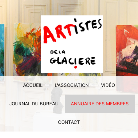
ACCUEIL
L'ASSOCIATION
VIDÉO
JOURNAL DU BUREAU
ANNUAIRE DES MEMBRES
CONTACT