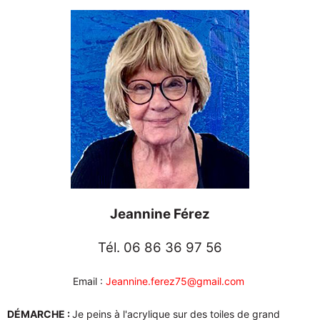
Jeannine Férez
Tél. 06 86 36 97 56
Email :
Jeannine.ferez75@gmail.com
DÉMARCHE :
Je peins à l'acrylique sur des toiles de grand