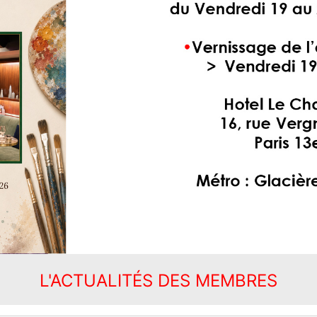
L'ACTUALITÉS DES MEMBRES