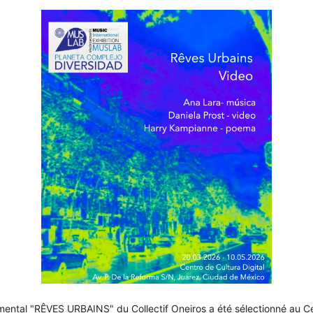
ental "RÊVES URBAINS" du Collectif Oneiros a été sélectionné au Cen