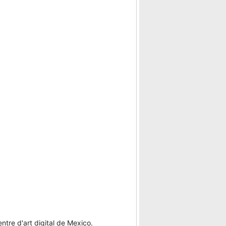
tre d'art digital de Mexico.