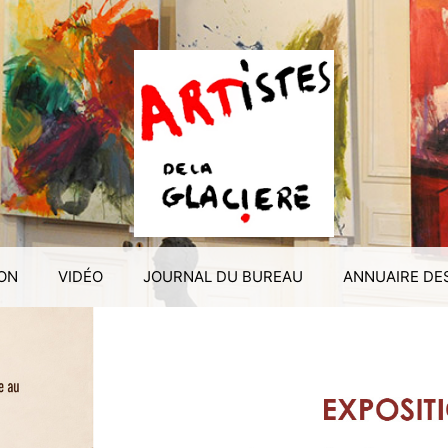
ION
VIDÉO
JOURNAL DU BUREAU
ANNUAIRE DE