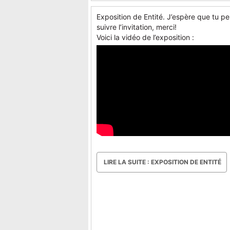
Exposition de Entité. J’espère que tu pe
suivre l’invitation, merci!
Voici la vidéo de l’exposition :
LIRE LA SUITE : EXPOSITION DE ENTITÉ