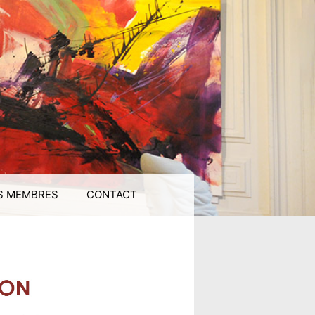
S MEMBRES
CONTACT