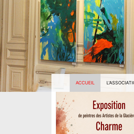
ACCUEIL
L'ASSOCIAT