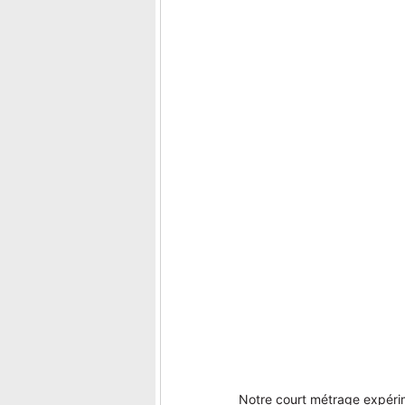
Notre court métrage expérim