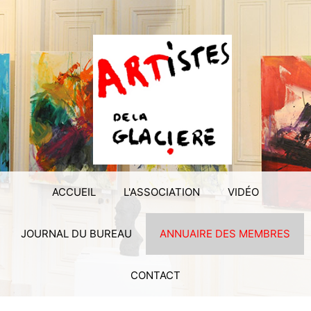
ACCUEIL
L'ASSOCIATION
VIDÉO
JOURNAL DU BUREAU
ANNUAIRE DES MEMBRES
CONTACT