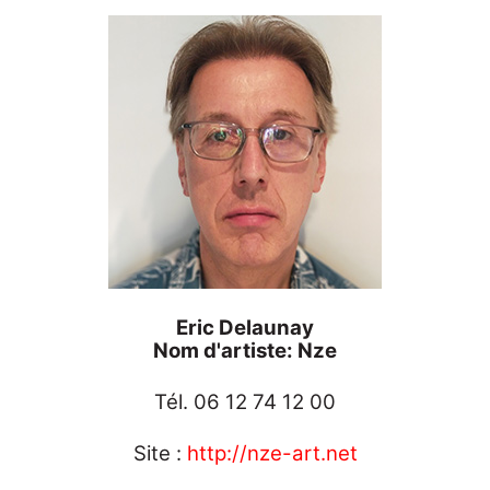
Eric Delaunay
Nom d'artiste: Nze
Tél. 06 12 74 12 00
Site :
http://nze-art.net