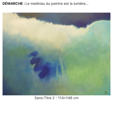
DÉMARCHE :
Le matériau du peintre est la lumière...
Sans-Titre 2 - 114x146 cm