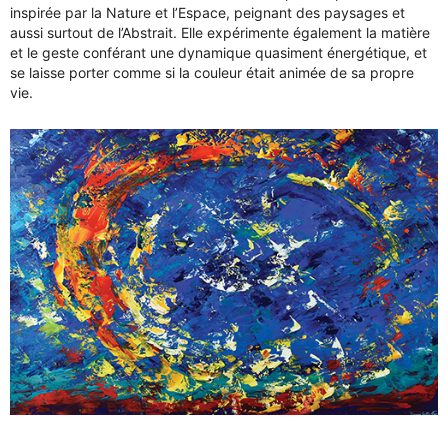
inspirée par la Nature et l’Espace, peignant des paysages et
aussi surtout de l’Abstrait. Elle expérimente également la matière
et le geste conférant une dynamique quasiment énergétique, et
se laisse porter comme si la couleur était animée de sa propre
vie.