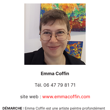
Emma Coffin
Tél. 06 47 79 81 71
site web :
www.emmacoffin.com
DÉMARCHE :
Emma Coffin est une artiste peintre profondément