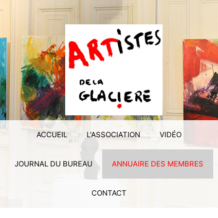
ACCUEIL
L'ASSOCIATION
VIDÉO
JOURNAL DU BUREAU
ANNUAIRE DES MEMBRES
CONTACT