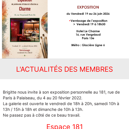
L'ACTUALITÉS DES MEMBRES
Brigitte nous invite à son exposition personnelle au 181, rue de
Paris à Palaiseau, du 4 au 20 février 2022.
La galerie est ouverte le vendredi de 18h à 20h, samedi 10h à
13h / 15h à 18h et dimanche de 10h à 13h.
Ne passez pas à côté de ce beau travail.
Espace 181