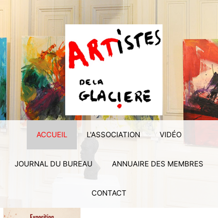
ACCUEIL
L'ASSOCIATION
VIDÉO
JOURNAL DU BUREAU
ANNUAIRE DES MEMBRES
CONTACT